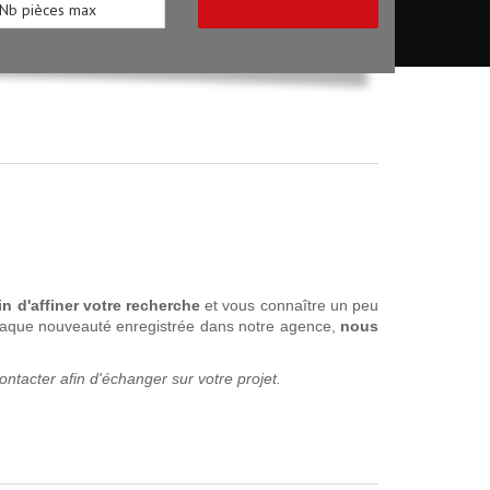
n d'affiner votre recherche
et vous connaître un peu
aque nouveauté enregistrée dans notre agence,
nous
ontacter afin d'échanger sur votre projet.