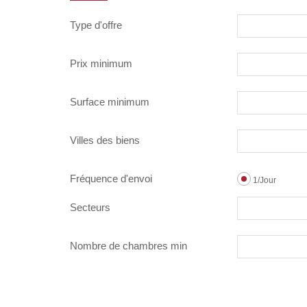
Type d'offre
Prix minimum
Surface minimum
Villes des biens
Fréquence d'envoi
1/Jour
Secteurs
Nombre de chambres min